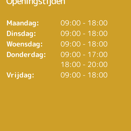
Openingstijden
Maandag:
09:00 - 18:00
Dinsdag:
09:00 - 18:00
Woensdag:
09:00 - 18:00
tot
Donderdag:
09:00
- 17:00
tot
18:00
- 20:00
Vrijdag:
09:00 - 18:00