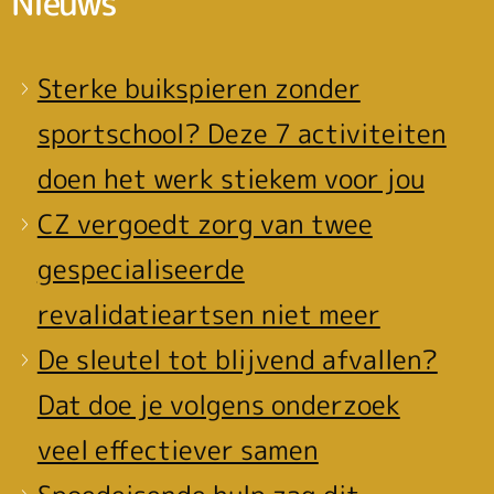
Nieuws
Sterke buikspieren zonder
sportschool? Deze 7 activiteiten
doen het werk stiekem voor jou
CZ vergoedt zorg van twee
gespecialiseerde
revalidatieartsen niet meer
De sleutel tot blijvend afvallen?
Dat doe je volgens onderzoek
veel effectiever samen