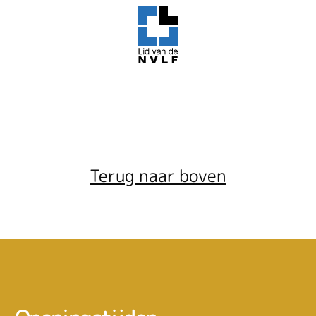
Terug naar boven