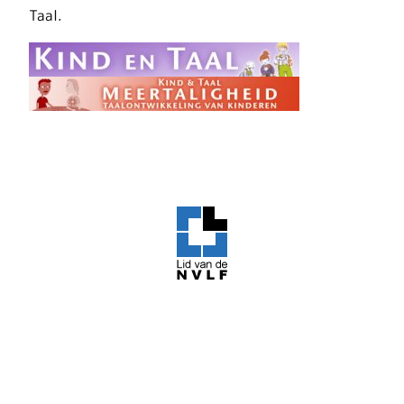
Taal.