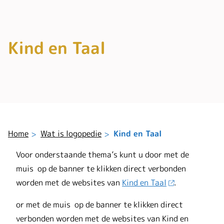
Kind en Taal
Home
Wat is logopedie
Kind en Taal
Voor onderstaande thema’s kunt u door met de
muis op de banner te klikken direct verbonden
worden met de websites van
Kind en Taal
.
or met de muis op de banner te klikken direct
verbonden worden met de websites van Kind en