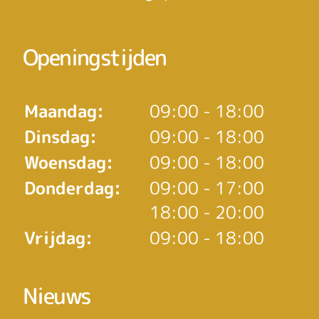
Openingstijden
Maandag:
09:00 - 18:00
Dinsdag:
09:00 - 18:00
Woensdag:
09:00 - 18:00
tot
Donderdag:
09:00
- 17:00
tot
18:00
- 20:00
Vrijdag:
09:00 - 18:00
Nieuws