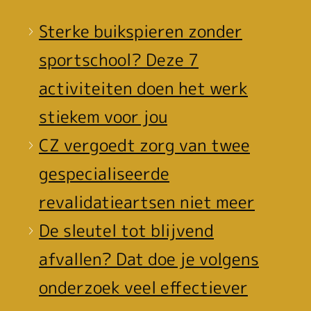
Sterke buikspieren zonder
sportschool? Deze 7
activiteiten doen het werk
stiekem voor jou
CZ vergoedt zorg van twee
gespecialiseerde
revalidatieartsen niet meer
De sleutel tot blijvend
afvallen? Dat doe je volgens
onderzoek veel effectiever