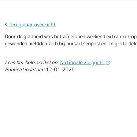
Terug naar overzicht
Door de gladheid was het afgelopen weekend extra druk op
gewonden meldden zich bij huisartsenposten. In grote dele
Lees het hele artikel op:
Nationale zorggids
Publicatiedatum:
12-01-2026