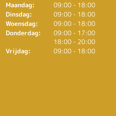
Maandag:
09:00 - 18:00
Dinsdag:
09:00 - 18:00
Woensdag:
09:00 - 18:00
tot
Donderdag:
09:00
- 17:00
tot
18:00
- 20:00
Vrijdag:
09:00 - 18:00