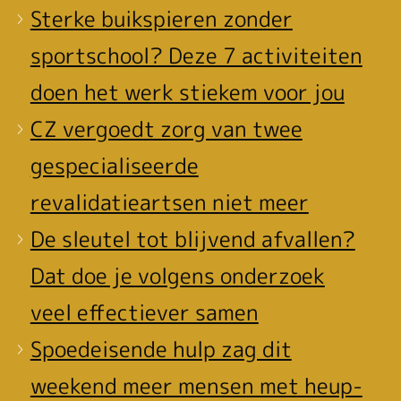
Sterke buikspieren zonder
sportschool? Deze 7 activiteiten
doen het werk stiekem voor jou
CZ vergoedt zorg van twee
gespecialiseerde
revalidatieartsen niet meer
De sleutel tot blijvend afvallen?
Dat doe je volgens onderzoek
veel effectiever samen
Spoedeisende hulp zag dit
weekend meer mensen met heup-