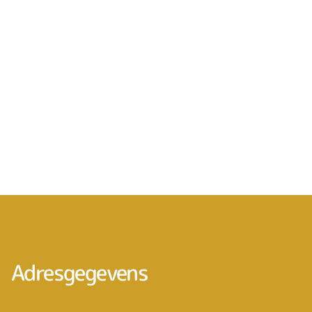
Adresgegevens