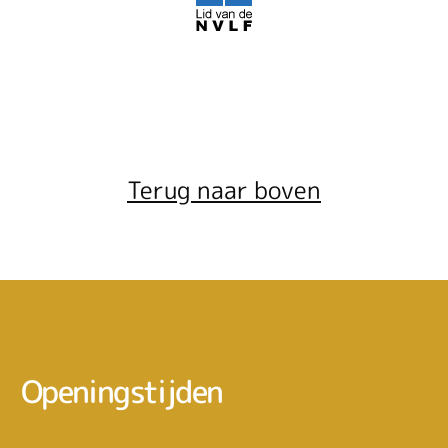
Terug naar boven
Openingstijden