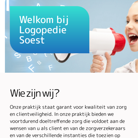
Welkom bij
Logopedie
Soest
Wie zijn wij?
Onze praktijk staat garant voor kwaliteit van zorg
en clientveiligheid. In onze praktijk bieden we
voortdurend doeltreffende zorg die voldoet aan de
wensen van u als client en van de zorgverzekeraars
en van de verschillende instanties die toezien op