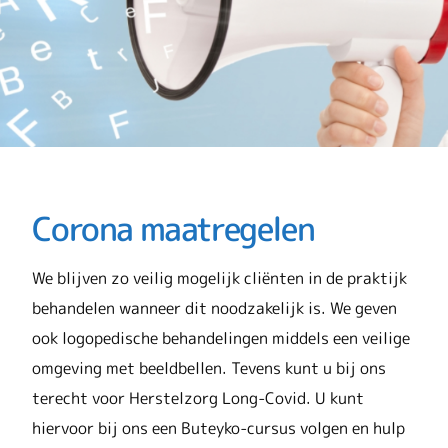
Corona maatregelen
We blijven zo veilig mogelijk cliënten in de praktijk
behandelen wanneer dit noodzakelijk is. We geven
ook logopedische behandelingen middels een veilige
omgeving met beeldbellen. Tevens kunt u bij ons
terecht voor Herstelzorg Long-Covid. U kunt
hiervoor bij ons een Buteyko-cursus volgen en hulp