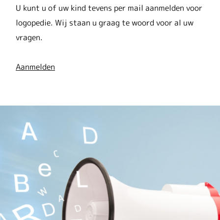
U kunt u of uw kind tevens per mail aanmelden voor
logopedie. Wij staan u graag te woord voor al uw
vragen.
Aanmelden