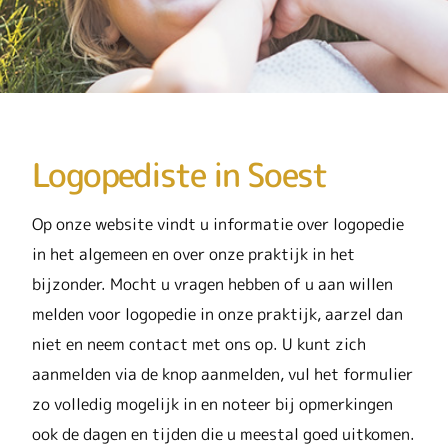
Logopediste in Soest
Op onze website vindt u informatie over logopedie
in het algemeen en over onze praktijk in het
bijzonder. Mocht u vragen hebben of u aan willen
melden voor logopedie in onze praktijk, aarzel dan
niet en neem contact met ons op. U kunt zich
aanmelden via de knop aanmelden, vul het formulier
zo volledig mogelijk in en noteer bij opmerkingen
ook de dagen en tijden die u meestal goed uitkomen.