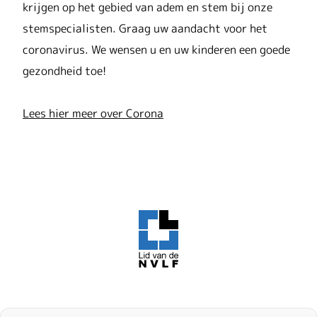
krijgen op het gebied van adem en stem bij onze
stemspecialisten. Graag uw aandacht voor het
coronavirus. We wensen u en uw kinderen een goede
gezondheid toe!
Lees hier meer over Corona