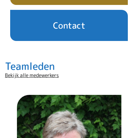
Contact
Teamleden
Bekijk alle medewerkers