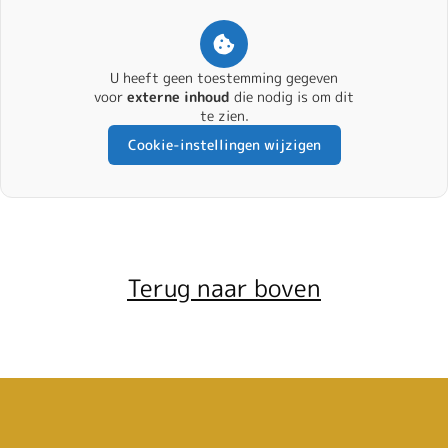
U heeft geen toestemming gegeven
voor
externe inhoud
die nodig is om dit
te zien.
Cookie-instellingen wijzigen
Terug naar boven