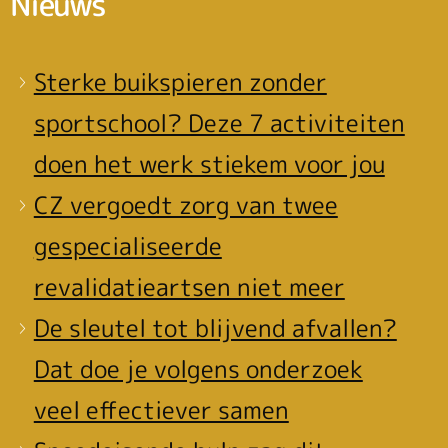
Nieuws
Sterke buikspieren zonder
sportschool? Deze 7 activiteiten
doen het werk stiekem voor jou
CZ vergoedt zorg van twee
gespecialiseerde
revalidatieartsen niet meer
De sleutel tot blijvend afvallen?
Dat doe je volgens onderzoek
veel effectiever samen