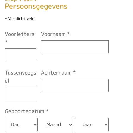
Persoonsgegevens
* Verplicht veld.
Voorletters
Voornaam
*
*
Tussenvoegs
Achternaam
*
el
Geboortedatum
*