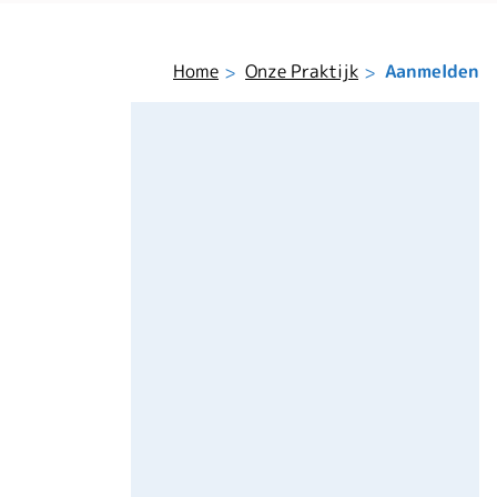
Home
Onze Praktijk
Aanmelden