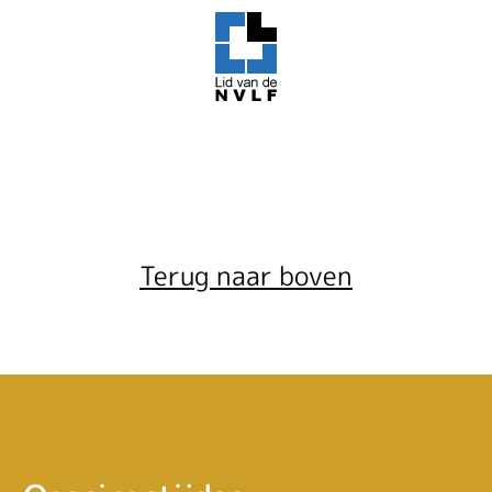
Terug naar boven