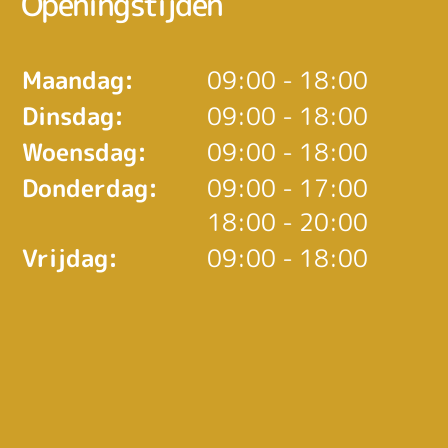
Openingstijden
Maandag:
09:00 - 18:00
Dinsdag:
09:00 - 18:00
Woensdag:
09:00 - 18:00
tot
Donderdag:
09:00
- 17:00
tot
18:00
- 20:00
Vrijdag:
09:00 - 18:00