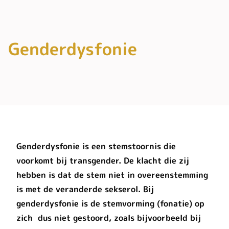
Genderdysfonie
Genderdysfonie is een stemstoornis die
voorkomt bij transgender. De klacht die zij
hebben is dat de stem niet in overeenstemming
is met de veranderde sekserol. Bij
genderdysfonie is de stemvorming (fonatie) op
zich dus niet gestoord, zoals bijvoorbeeld bij