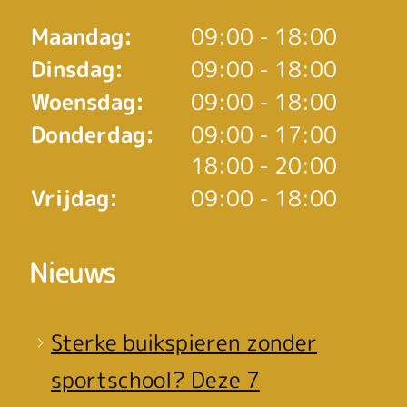
Maandag:
09:00 - 18:00
Dinsdag:
09:00 - 18:00
Woensdag:
09:00 - 18:00
tot
Donderdag:
09:00
- 17:00
tot
18:00
- 20:00
Vrijdag:
09:00 - 18:00
Nieuws
Sterke buikspieren zonder
sportschool? Deze 7