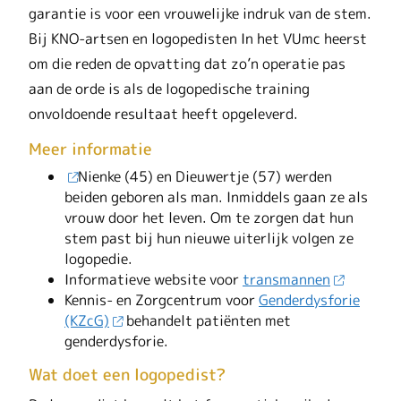
garantie is voor een vrouwelijke indruk van de stem.
Bij KNO-artsen en logopedisten In het VUmc heerst
om die reden de opvatting dat zo’n operatie pas
aan de orde is als de logopedische training
onvoldoende resultaat heeft opgeleverd.
Meer informatie
Nienke (45) en Dieuwertje (57) werden
beiden geboren als man. Inmiddels gaan ze als
vrouw door het leven. Om te zorgen dat hun
stem past bij hun nieuwe uiterlijk volgen ze
logopedie.
Informatieve website voor
transmannen
Kennis- en Zorgcentrum voor
Genderdysforie
(KZcG)
behandelt patiënten met
genderdysforie.
Wat doet een logopedist?