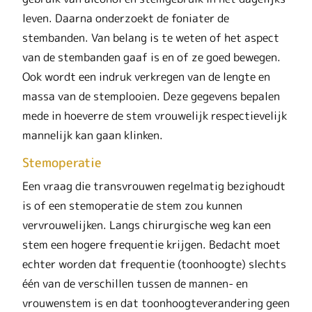
leven. Daarna onderzoekt de foniater de
stembanden. Van belang is te weten of het aspect
van de stembanden gaaf is en of ze goed bewegen.
Ook wordt een indruk verkregen van de lengte en
massa van de stemplooien. Deze gegevens bepalen
mede in hoeverre de stem vrouwelijk respectievelijk
mannelijk kan gaan klinken.
Stemoperatie
Een vraag die transvrouwen regelmatig bezighoudt
is of een stemoperatie de stem zou kunnen
vervrouwelijken. Langs chirurgische weg kan een
stem een hogere frequentie krijgen. Bedacht moet
echter worden dat frequentie (toonhoogte) slechts
één van de verschillen tussen de mannen- en
vrouwenstem is en dat toonhoogteverandering geen