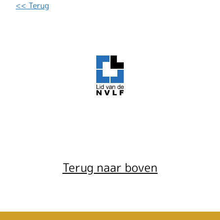
<< Terug
Terug naar boven