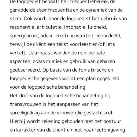
De logopedist bepaalt het frequentiebereik, de
gemiddelde stemfrequentie en de dynamiek van de
stem. Ook wordt door de logopedist het gebruik van
resonantie, articulatie, intonatie, luidheid,
spiergebruik, adem- en stemkwaliteit beoordeeld,
terwijl de cliënt een tekst voorleest en/of iets
vertelt. Daarnaast worden de non-verbale
aspecten, zoals mimiek en gebruik van gebaren
geobserveerd. Op basis van de foniatrische en
logopedische gegevens wordt een plan opgesteld
voor de logopedische behandeling.
Het doel van de logopedische behandeling bij
transvrouwen is het aanpassen van het
spreekgedrag aan de vrouwelijke geslachtsrol.
Hierbij wordt rekening gehouden met het postuur
en karakter van de cliënt en met haar leefomgeving.