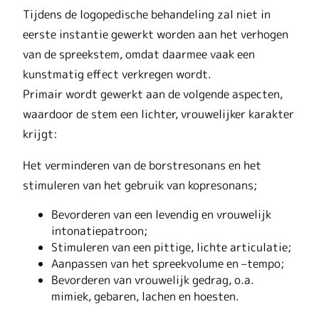
Tijdens de logopedische behandeling zal niet in
eerste instantie gewerkt worden aan het verhogen
van de spreekstem, omdat daarmee vaak een
kunstmatig effect verkregen wordt.
Primair wordt gewerkt aan de volgende aspecten,
waardoor de stem een lichter, vrouwelijker karakter
krijgt:
Het verminderen van de borstresonans en het
stimuleren van het gebruik van kopresonans;
Bevorderen van een levendig en vrouwelijk
intonatiepatroon;
Stimuleren van een pittige, lichte articulatie;
Aanpassen van het spreekvolume en –tempo;
Bevorderen van vrouwelijk gedrag, o.a.
mimiek, gebaren, lachen en hoesten.