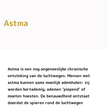
Astma
Astma is een nog ongeneeslijke chronische
ontsteking van de luchtwegen. Mensen met
astma kunnen soms moeilijk ademhalen: zij
worden kortademig, ademen ‘piepend’ of
moeten hoesten. De benauwdheid ontstaat
doordat de spieren rond de luchtwegen