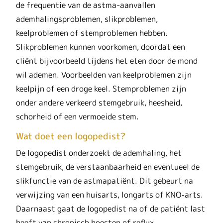
de frequentie van de astma-aanvallen
ademhalingsproblemen, slikproblemen,
keelproblemen of stemproblemen hebben.
Slikproblemen kunnen voorkomen, doordat een
cliënt bijvoorbeeld tijdens het eten door de mond
wil ademen. Voorbeelden van keelproblemen zijn
keelpijn of een droge keel. Stemproblemen zijn
onder andere verkeerd stemgebruik, heesheid,
schorheid of een vermoeide stem.
Wat doet een logopedist?
De logopedist onderzoekt de ademhaling, het
stemgebruik, de verstaanbaarheid en eventueel de
slikfunctie van de astmapatiënt. Dit gebeurt na
verwijzing van een huisarts, longarts of KNO-arts.
Daarnaast gaat de logopedist na of de patiënt last
heeft van chronisch hoesten of reflux