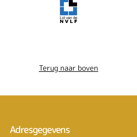
Terug naar boven
Adresgegevens