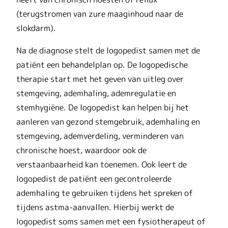
(terugstromen van zure maaginhoud naar de
slokdarm).
Na de diagnose stelt de logopedist samen met de
patiënt een behandelplan op. De logopedische
therapie start met het geven van uitleg over
stemgeving, ademhaling, ademregulatie en
stemhygiëne. De logopedist kan helpen bij het
aanleren van gezond stemgebruik, ademhaling en
stemgeving, ademverdeling, verminderen van
chronische hoest, waardoor ook de
verstaanbaarheid kan toenemen. Ook leert de
logopedist de patiënt een gecontroleerde
ademhaling te gebruiken tijdens het spreken of
tijdens astma-aanvallen. Hierbij werkt de
logopedist soms samen met een fysiotherapeut of