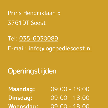
Prins Hendriklaan 5
3761DT Soest
Tel:
035-6030089
E-mail:
info@logopediesoest.nl
Openingstijden
Maandag:
09:00 - 18:00
Dinsdag:
09:00 - 18:00
Woensdag:
09:00 - 18:00