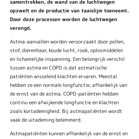
samentrekken, de wand van de luchtwegen
opzwelt en de productie van taaislijm toeneemt.
Door deze processen worden de luchtwegen
verengd.
Astma-aanvallen worden veroorzaakt door pollen,
stof, dierenhaar, koude lucht, rook, oplosmiddelen
en lichamelijke inspanning. Een belangrijk verschil
tussen astma en COPD is dat astmatische
patiënten wisselend klachten ervaren. Meestal
hebben ze een normale longfunctie, afhankelijk van
de ernst van de astma. COPD-patiënten hebben
continu een afwijkende longfunctie en klachten
zoals kortademigheid. Bij astmapatiënten wordt
vaak de uitademing belemmerd.
Astmapatiënten kunnen afhankelijk van de ernst en